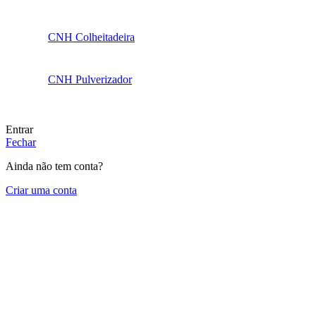
CNH Colheitadeira
CNH Pulverizador
Entrar
Fechar
Ainda não tem conta?
Criar uma conta