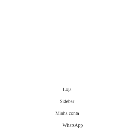
Loja
Sidebar
Minha conta
WhatsApp