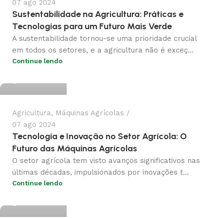
07 ago 2024
Sustentabilidade na Agricultura: Práticas e
Tecnologias para um Futuro Mais Verde
A sustentabilidade tornou-se uma prioridade crucial
em todos os setores, e a agricultura não é exceç...
Continue lendo
gragricola
Agricultura
,
Máquinas Agrícolas
07 ago 2024
Tecnologia e Inovação no Setor Agrícola: O
Futuro das Máquinas Agrícolas
O setor agrícola tem visto avanços significativos nas
últimas décadas, impulsionados por inovações t...
Continue lendo
gragricola