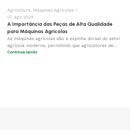
Agricultura
,
Máquinas Agrícolas
07 ago 2024
A Importância das Peças de Alta Qualidade
para Máquinas Agrícolas
As máquinas agrícolas são a espinha dorsal do setor
agrícola moderno, permitindo que agricultores de...
Continue lendo