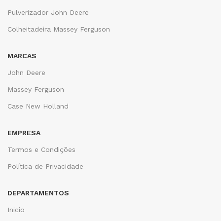
Pulverizador John Deere
Colheitadeira Massey Ferguson
MARCAS
John Deere
Massey Ferguson
Case New Holland
EMPRESA
Termos e Condições
Política de Privacidade
DEPARTAMENTOS
Inicio