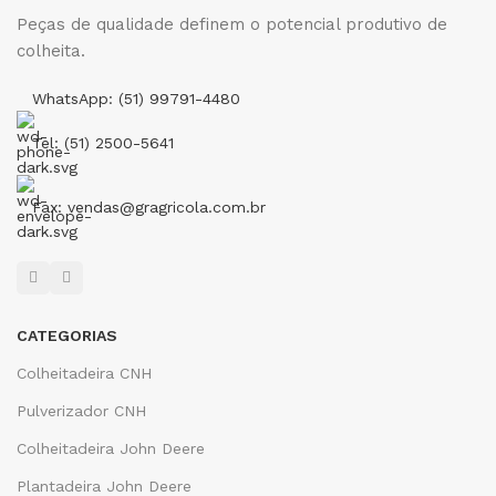
Peças de qualidade definem o potencial produtivo de
colheita.
WhatsApp: (51) 99791-4480
Tel: (51) 2500-5641
Fax: vendas@gragricola.com.br
CATEGORIAS
Colheitadeira CNH
Pulverizador CNH
Colheitadeira John Deere
Plantadeira John Deere