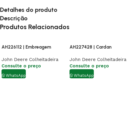
Detalhes do produto
Descrição
Produtos Relacionados
AH226112 | Embreagem
AH227428 | Cardan
John Deere Colheitadeira
John Deere Colheitadeira
Consulte o preço
Consulte o preço
WhatsApp
WhatsApp