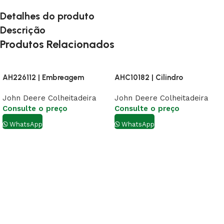
Detalhes do produto
Descrição
Produtos Relacionados
AH226112 | Embreagem
AHC10182 | Cilindro
John Deere Colheitadeira
John Deere Colheitadeira
Consulte o preço
Consulte o preço
WhatsApp
WhatsApp