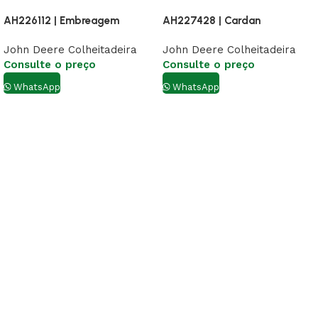
AH226112 | Embreagem
AH227428 | Cardan
John Deere Colheitadeira
John Deere Colheitadeira
Consulte o preço
Consulte o preço
WhatsApp
WhatsApp