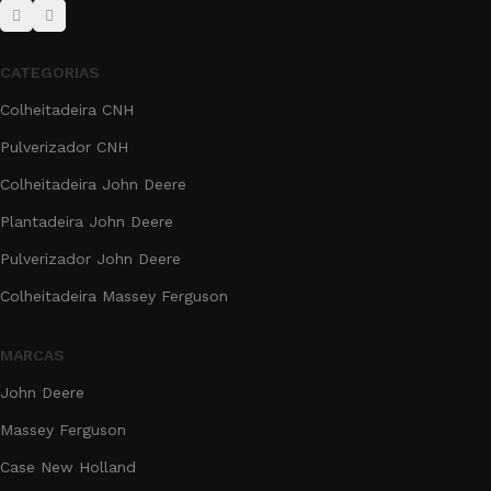
CATEGORIAS
Colheitadeira CNH
Pulverizador CNH
Colheitadeira John Deere
Plantadeira John Deere
Pulverizador John Deere
Colheitadeira Massey Ferguson
MARCAS
John Deere
Massey Ferguson
Case New Holland