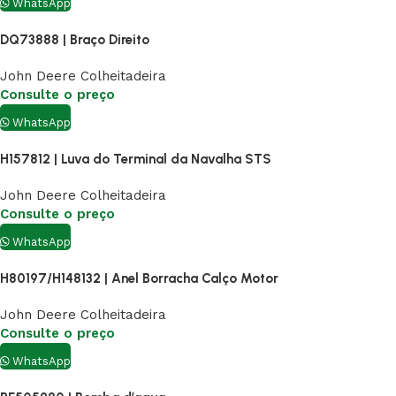
WhatsApp
DQ73888 | Braço Direito
John Deere Colheitadeira
Consulte o preço
WhatsApp
H157812 | Luva do Terminal da Navalha STS
John Deere Colheitadeira
Consulte o preço
WhatsApp
H80197/H148132 | Anel Borracha Calço Motor
John Deere Colheitadeira
Consulte o preço
WhatsApp