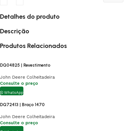
Detalhes do produto
Descrição
Produtos Relacionados
DQ04825 | Revestimento
John Deere Colheitadeira
Consulte o preço
WhatsApp
DQ72413 | Braço 1470
John Deere Colheitadeira
Consulte o preço