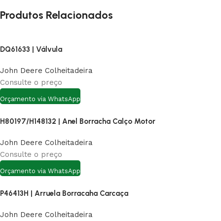
Produtos Relacionados
DQ61633 | Válvula
John Deere Colheitadeira
Consulte o preço
Orçamento via WhatsApp
H80197/H148132 | Anel Borracha Calço Motor
John Deere Colheitadeira
Consulte o preço
Orçamento via WhatsApp
P46413H | Arruela Borracaha Carcaça
John Deere Colheitadeira