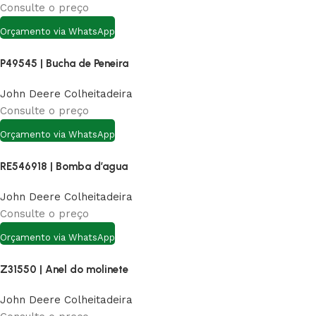
Consulte o preço
Orçamento via WhatsApp
P49545 | Bucha de Peneira
John Deere Colheitadeira
Consulte o preço
Orçamento via WhatsApp
RE546918 | Bomba d’agua
John Deere Colheitadeira
Consulte o preço
Orçamento via WhatsApp
Z31550 | Anel do molinete
John Deere Colheitadeira