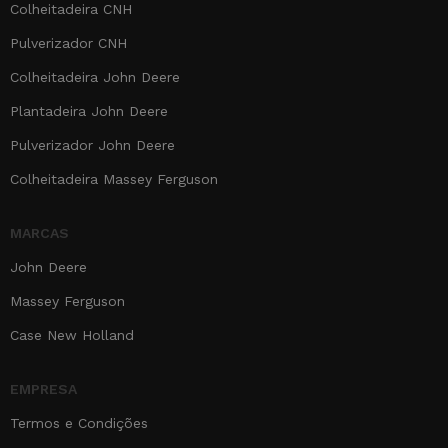
Colheitadeira CNH
Pulverizador CNH
Colheitadeira John Deere
Plantadeira John Deere
Pulverizador John Deere
Colheitadeira Massey Ferguson
MARCAS
John Deere
Massey Ferguson
Case New Holland
EMPRESA
Termos e Condições