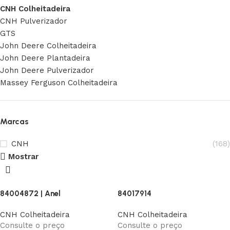
CNH Colheitadeira
CNH Pulverizador
GTS
John Deere Colheitadeira
John Deere Plantadeira
John Deere Pulverizador
Massey Ferguson Colheitadeira
Marcas
CNH
(168)
Mostrar
84004872 | Anel
84017914
CNH Colheitadeira
CNH Colheitadeira
Consulte o preço
Consulte o preço