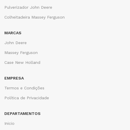
Pulverizador John Deere
Colheitadeira Massey Ferguson
MARCAS
John Deere
Massey Ferguson
Case New Holland
EMPRESA
Termos e Condições
Política de Privacidade
DEPARTAMENTOS
Inicio