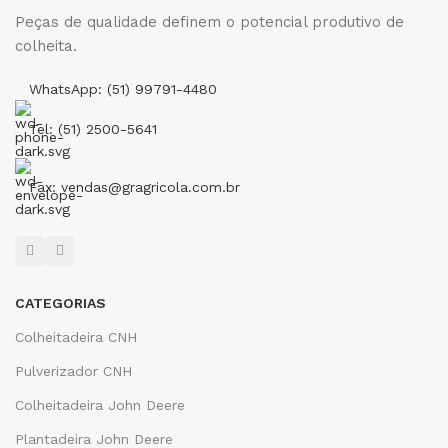
Peças de qualidade definem o potencial produtivo de
colheita.
WhatsApp: (51) 99791-4480
Tel: (51) 2500-5641
Fax: vendas@gragricola.com.br
CATEGORIAS
Colheitadeira CNH
Pulverizador CNH
Colheitadeira John Deere
Plantadeira John Deere