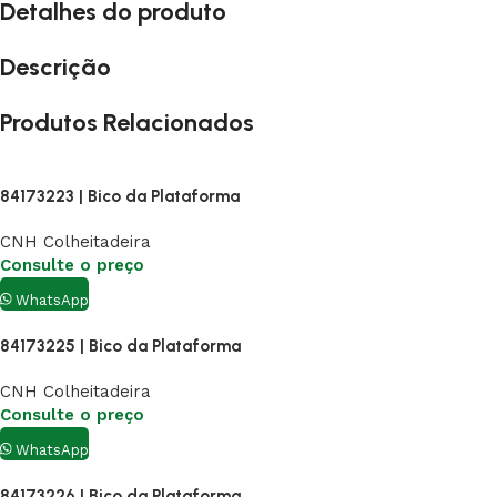
Detalhes do produto
Descrição
Produtos Relacionados
84173223 | Bico da Plataforma
CNH Colheitadeira
Consulte o preço
WhatsApp
84173225 | Bico da Plataforma
CNH Colheitadeira
Consulte o preço
WhatsApp
84173226 | Bico da Plataforma