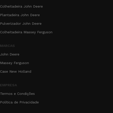
Colheitadeira John Deere
Plantadeira John Deere
Pulverizador John Deere
Colheitadeira Massey Ferguson
MARCAS
John Deere
Massey Ferguson
Case New Holland
EMPRESA
Termos e Condições
Política de Privacidade