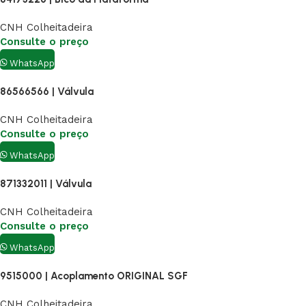
CNH Colheitadeira
Consulte o preço
WhatsApp
86566566 | Válvula
CNH Colheitadeira
Consulte o preço
WhatsApp
871332011 | Válvula
CNH Colheitadeira
Consulte o preço
WhatsApp
9515000 | Acoplamento ORIGINAL SGF
CNH Colheitadeira