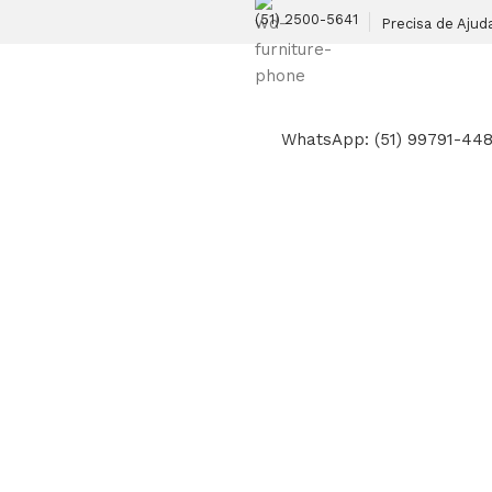
(51) 2500-5641
Precisa de Ajud
WhatsApp: (51) 99791-44