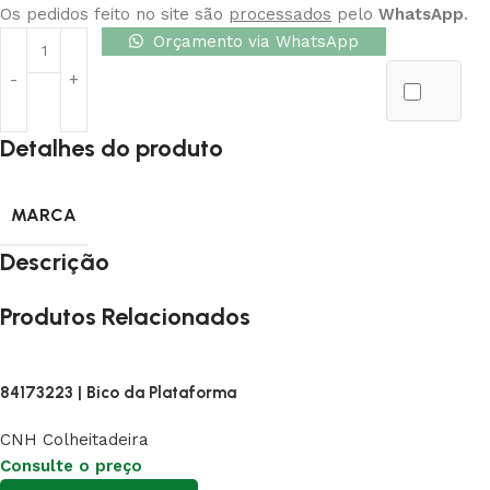
Os pedidos feito no site são
processados
pelo
WhatsApp
.
Orçamento via WhatsApp
Detalhes do produto
MARCA
Descrição
Produtos Relacionados
84173223 | Bico da Plataforma
CNH Colheitadeira
Consulte o preço