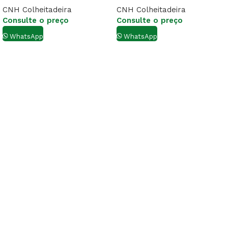
CNH Colheitadeira
CNH Colheitadeira
Consulte o preço
Consulte o preço
WhatsApp
WhatsApp