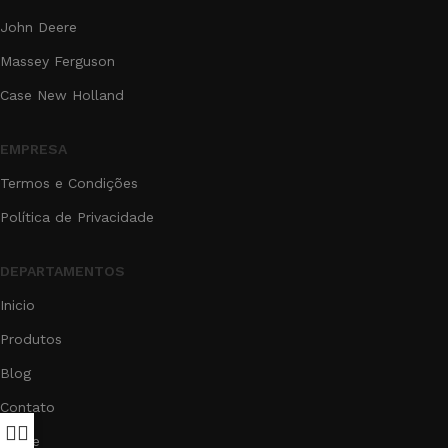
John Deere
Massey Ferguson
Case New Holland
EMPRESA
Termos e Condições
Política de Privacidade
DEPARTAMENTOS
Inicio
Produtos
Blog
Contato
Sobre