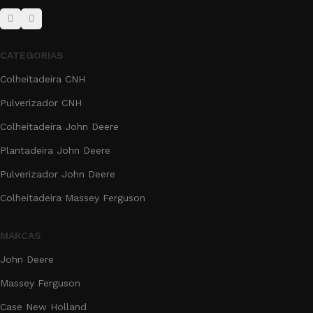
CATEGORIAS
Colheitadeira CNH
Pulverizador CNH
Colheitadeira John Deere
Plantadeira John Deere
Pulverizador John Deere
Colheitadeira Massey Ferguson
MARCAS
John Deere
Massey Ferguson
Case New Holland