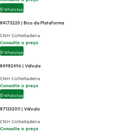
WhatsApp
84173225 | Bico da Plataforma
CNH Colheitadeira
Consulte o preço
WhatsApp
84982496 | Válvula
CNH Colheitadeira
Consulte o preço
WhatsApp
871332011 | Válvula
CNH Colheitadeira
Consulte o preço