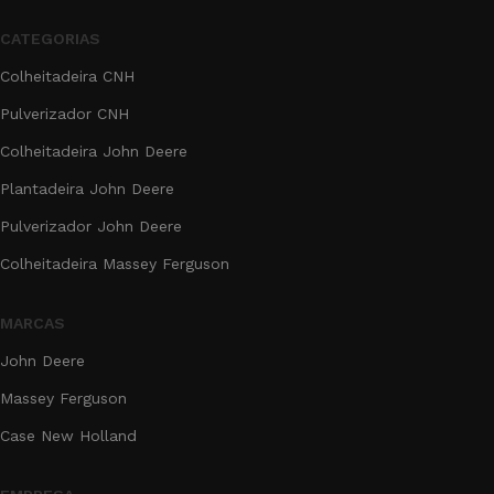
CATEGORIAS
Colheitadeira CNH
Pulverizador CNH
Colheitadeira John Deere
Plantadeira John Deere
Pulverizador John Deere
Colheitadeira Massey Ferguson
MARCAS
John Deere
Massey Ferguson
Case New Holland