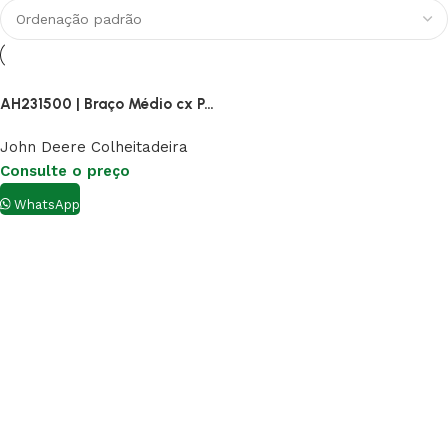
AH231500 | Braço Médio cx Peneira
John Deere Colheitadeira
Consulte o preço
WhatsApp