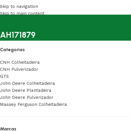
Skip to navigation
Skip to main content
AH171879
Categorias
CNH Colheitadeira
CNH Pulverizador
GTS
John Deere Colheitadeira
John Deere Plantadeira
John Deere Pulverizador
Massey Ferguson Colheitadeira
Marcas