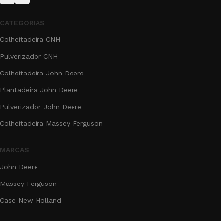
CATEGORIAS
Colheitadeira CNH
Pulverizador CNH
Colheitadeira John Deere
Plantadeira John Deere
Pulverizador John Deere
Colheitadeira Massey Ferguson
MARCAS
John Deere
Massey Ferguson
Case New Holland