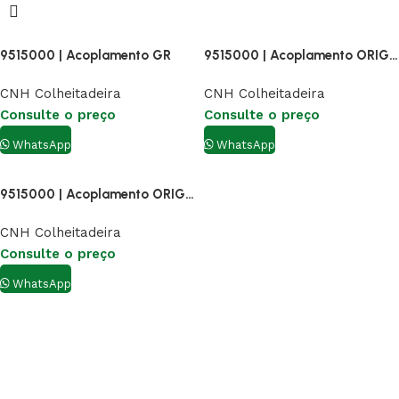
9515000 | Acoplamento GR
9515000 | Acoplamento ORIGINAL SGF
CNH Colheitadeira
CNH Colheitadeira
Consulte o preço
Consulte o preço
WhatsApp
WhatsApp
9515000 | Acoplamento ORIGINAL SGF
CNH Colheitadeira
Consulte o preço
WhatsApp