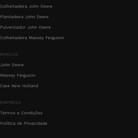
Colheitadeira John Deere
Plantadeira John Deere
Pulverizador John Deere
Colheitadeira Massey Ferguson
MARCAS
John Deere
Massey Ferguson
Case New Holland
EMPRESA
Termos e Condições
Política de Privacidade