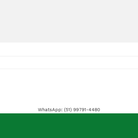
WhatsApp: (51) 99791-4480