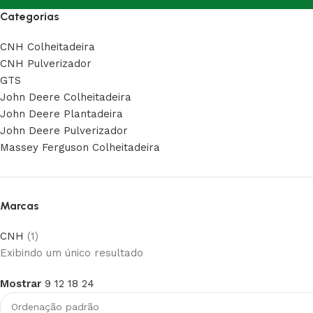
Categorias
CNH Colheitadeira
CNH Pulverizador
GTS
John Deere Colheitadeira
John Deere Plantadeira
John Deere Pulverizador
Massey Ferguson Colheitadeira
Marcas
CNH
(1)
Exibindo um único resultado
Mostrar
9
12
18
24