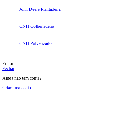
John Deere Plantadeira
CNH Colheitadeira
CNH Pulverizador
Entrar
Fechar
Ainda não tem conta?
Criar uma conta