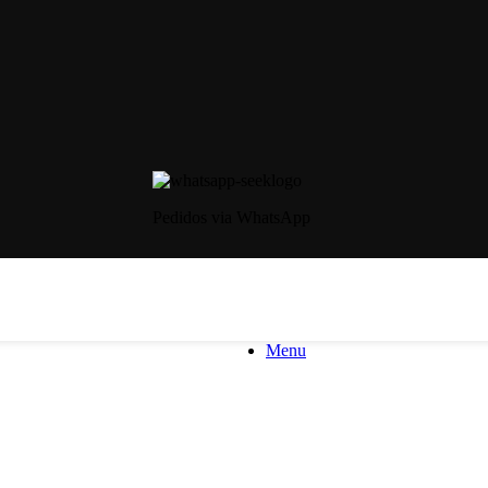
Pedidos via WhatsApp
Menu