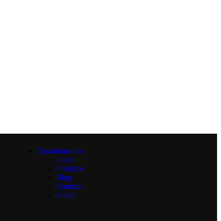
Departamentos
Inicio
Produtos
Blog
Contato
Sobre