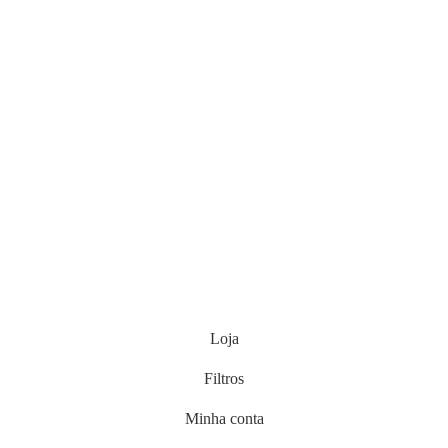
Loja
Filtros
Minha conta