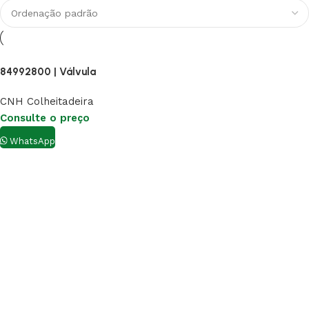
84992800 | Válvula
CNH Colheitadeira
Consulte o preço
WhatsApp