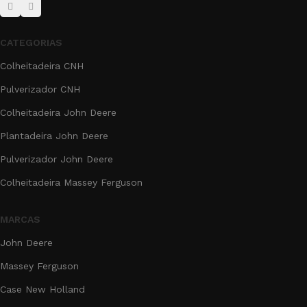
CATEGORIAS
Colheitadeira CNH
Pulverizador CNH
Colheitadeira John Deere
Plantadeira John Deere
Pulverizador John Deere
Colheitadeira Massey Ferguson
MARCAS
John Deere
Massey Ferguson
Case New Holland