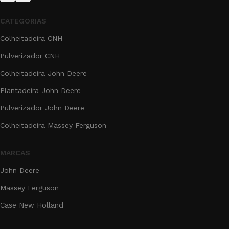
CATEGORIAS
Colheitadeira CNH
Pulverizador CNH
Colheitadeira John Deere
Plantadeira John Deere
Pulverizador John Deere
Colheitadeira Massey Ferguson
MARCAS
John Deere
Massey Ferguson
Case New Holland