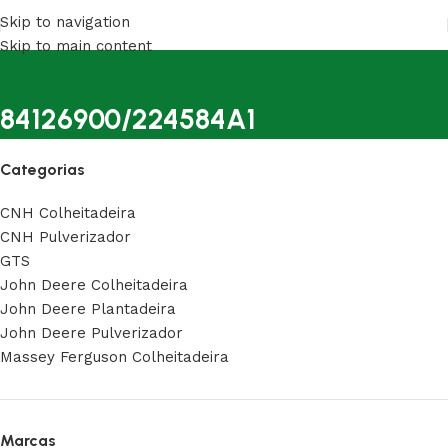
Skip to navigation
Skip to main content
84126900/224584A1
Categorias
CNH Colheitadeira
CNH Pulverizador
GTS
John Deere Colheitadeira
John Deere Plantadeira
John Deere Pulverizador
Massey Ferguson Colheitadeira
Marcas