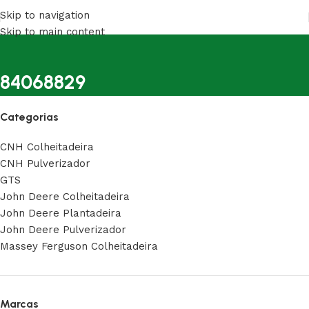
Skip to navigation
Skip to main content
84068829
Categorias
CNH Colheitadeira
CNH Pulverizador
GTS
John Deere Colheitadeira
John Deere Plantadeira
John Deere Pulverizador
Massey Ferguson Colheitadeira
Marcas