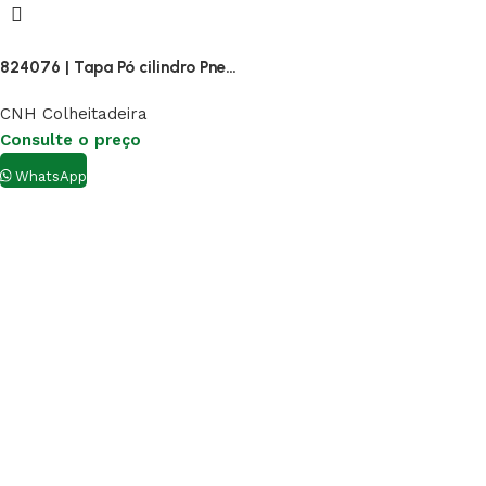
824076 | Tapa Pó cilindro Pneumático
CNH Colheitadeira
Consulte o preço
WhatsApp