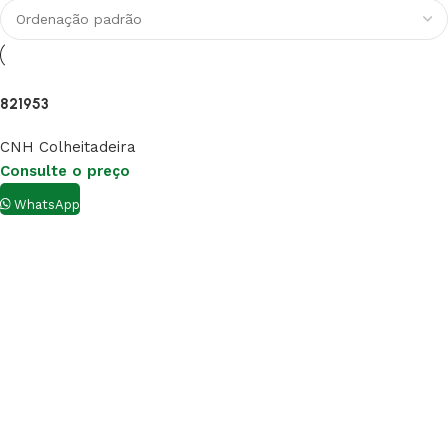
821953
CNH Colheitadeira
Consulte o preço
WhatsApp