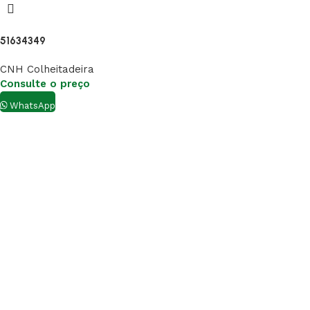
51634349
CNH Colheitadeira
Consulte o preço
WhatsApp