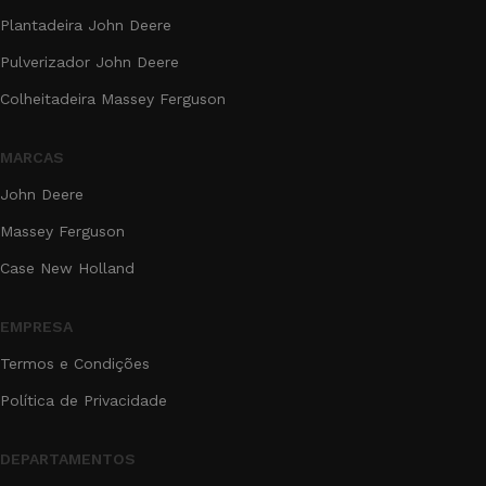
Plantadeira John Deere
Pulverizador John Deere
Colheitadeira Massey Ferguson
MARCAS
John Deere
Massey Ferguson
Case New Holland
EMPRESA
Termos e Condições
Política de Privacidade
DEPARTAMENTOS