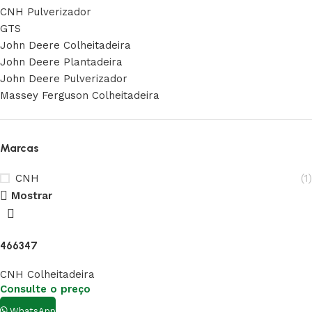
CNH Pulverizador
GTS
John Deere Colheitadeira
John Deere Plantadeira
John Deere Pulverizador
Massey Ferguson Colheitadeira
Marcas
CNH
(1)
Mostrar
466347
CNH Colheitadeira
Consulte o preço
WhatsApp