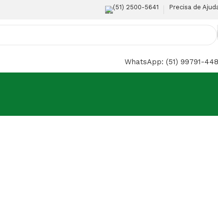
(51) 2500-5641
Precisa de Ajud
WhatsApp: (51) 99791-44